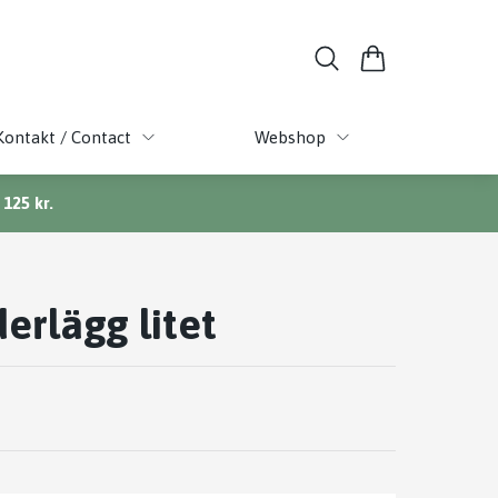
Kontakt / Contact
Webshop
125 kr.
erlägg litet