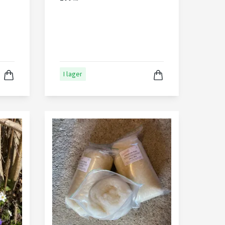
I lager