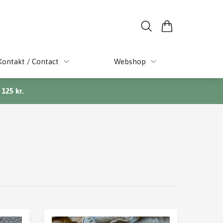
Kontakt / Contact
Webshop
125 kr.