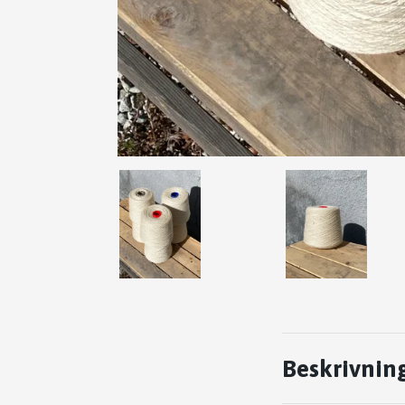
Beskrivnin