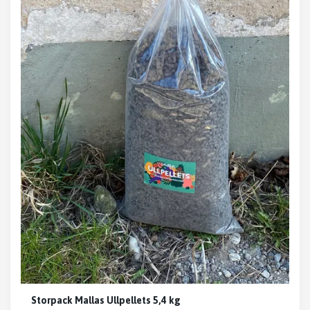
Storpack Mallas Ullpellets 5,4 kg