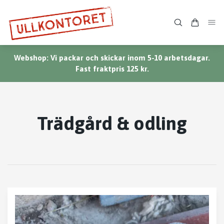
Webshop: Vi packar och skickar inom 5-10 arbetsdagar.
Fast fraktpris 125 kr.
Trädgård & odling