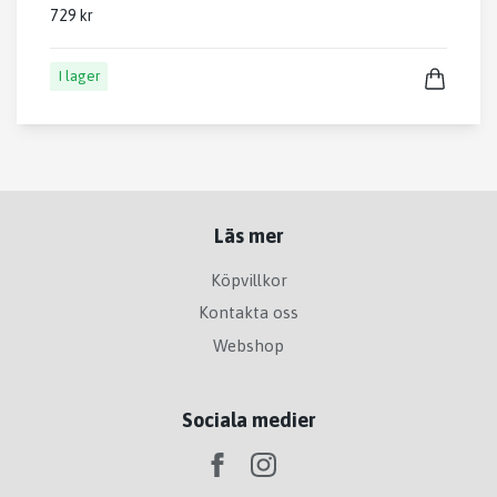
729 kr
I lager
Läs mer
Köpvillkor
Kontakta oss
Webshop
Sociala medier