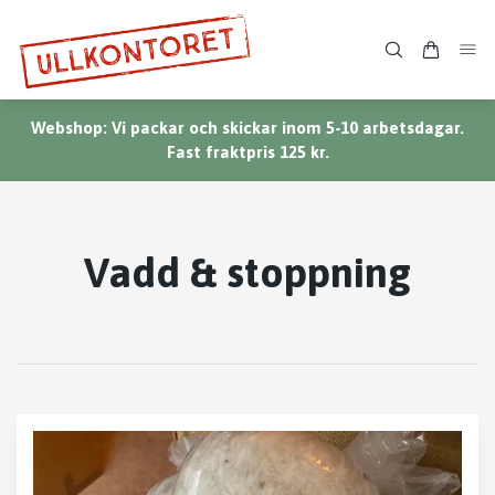
Webshop: Vi packar och skickar inom 5-10 arbetsdagar.
Fast fraktpris 125 kr.
Vadd & stoppning