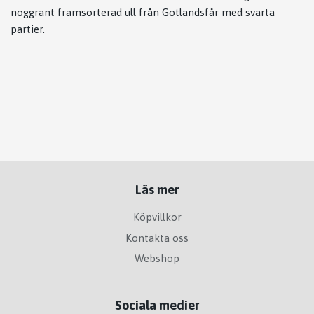
noggrant framsorterad ull från Gotlandsfår med svarta
partier.
Läs mer
Köpvillkor
Kontakta oss
Webshop
Sociala medier