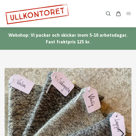
Webshop: Vi packar och skickar inom 5-10 arbetsdagar.
Fast fraktpris 125 kr.